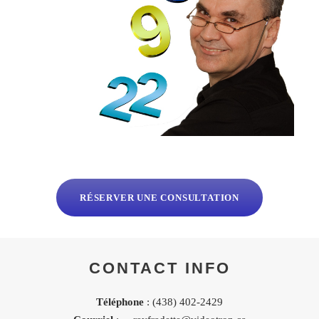
RÉSERVER UNE CONSULTATION
CONTACT INFO
Téléphone
: (438) 402-2429