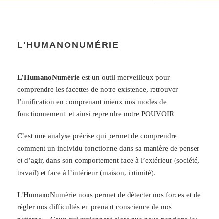
L'HUMANONUMÉRIE
L’HumanoNumérie
est un outil merveilleux pour
comprendre les facettes de notre existence, retrouver
l’unification en comprenant mieux nos modes de
fonctionnement, et ainsi reprendre notre POUVOIR.
C’est une analyse précise qui permet de comprendre
comment un individu fonctionne dans sa manière de penser
et d’agir, dans son comportement face à l’extérieur (société,
travail) et face à l’intérieur (maison, intimité).
L’HumanoNumérie nous permet de détecter nos forces et de
régler nos difficultés en prenant conscience de nos
patterns… Ceux qui reviennent alors que nous pensions les