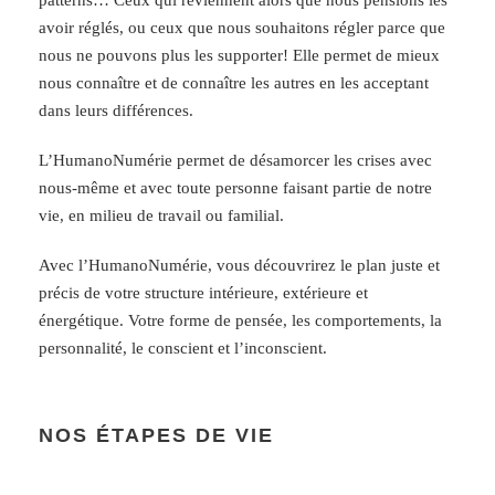
avoir réglés, ou ceux que nous souhaitons régler parce que
nous ne pouvons plus les supporter! Elle permet de mieux
nous connaître et de connaître les autres en les acceptant
dans leurs différences.
L’HumanoNumérie permet de désamorcer les crises avec
nous-même et avec toute personne faisant partie de notre
vie, en milieu de travail ou familial.
Avec l’HumanoNumérie, vous découvrirez le plan juste et
précis de votre structure intérieure, extérieure et
énergétique. Votre forme de pensée, les comportements, la
personnalité, le conscient et l’inconscient.
NOS ÉTAPES DE VIE