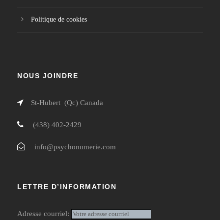
Politique de cookies
NOUS JOINDRE
St-Hubert (Qc) Canada
(438) 402-2429
info@psychonumerie.com
LETTRE D’INFORMATION
Adresse courriel: