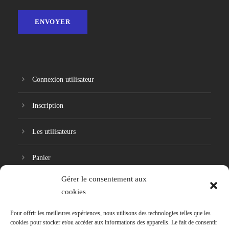
Connexion utilisateur
Inscription
Les utilisateurs
Panier
Gérer le consentement aux
Réinitialisation du mot de passe
cookies
Pour offrir les meilleures expériences, nous utilisons des technologies telles que les
cookies pour stocker et/ou accéder aux informations des appareils. Le fait de consentir