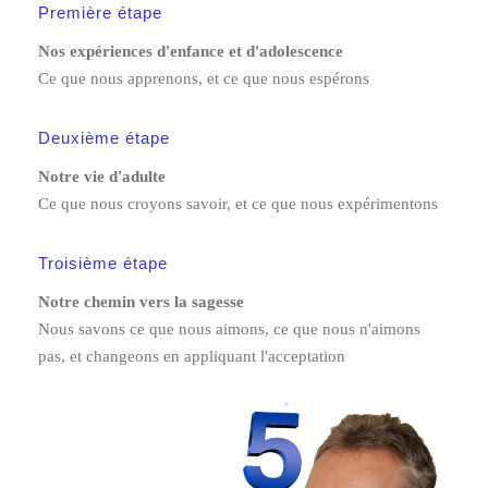
Première étape
Nos expériences d'enfance et d'adolescence
Ce que nous apprenons, et ce que nous espérons
Deuxième étape
Notre vie d'adulte
Ce que nous croyons savoir, et ce que nous expérimentons
Troisième étape
Notre chemin vers la sagesse
Nous savons ce que nous aimons, ce que nous n'aimons
pas, et changeons en appliquant l'acceptation