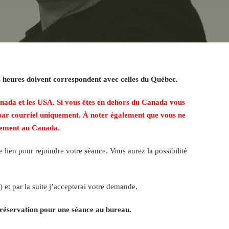
es heures doivent correspondent avec celles du Québec.
anada et les USA. Si vous êtes en dehors du Canada vous
par courriel uniquement. À noter également que vous ne
quement au Canada.
lien pour rejoindre votre séance. Vous aurez la possibilité
) et par la suite j’accepterai votre demande.
e réservation pour une séance au bureau.