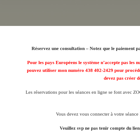
Réservez une consultation – Notez que le paiement par
Pour les pays Européens le système n’accepte pas les n
pouvez utiliser mon numéro 438 402-2429 pour procéder
devez pas créer d
Les réservations pour les séances en ligne se font avec ZO
Vous devez vous connecter à votre séance 
Veuillez svp ne pas tenir compte du lie