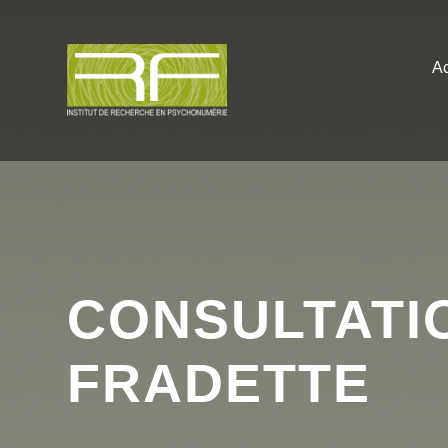
Ac
CONSULTATI
FRADETTE