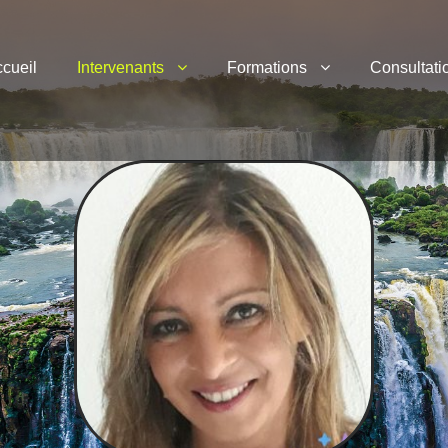
cueil
Intervenants
Formations
Consultati