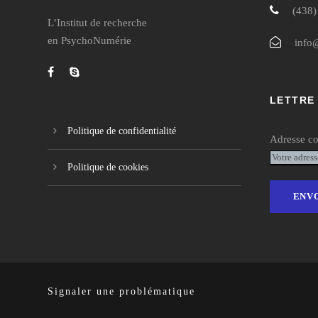
(438)
L’Institut de recherche
en PsychoNumérie
info
LETTRE
Politique de confidentialité
Adresse co
Politique de cookies
Signaler une problématique