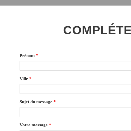
COMPLÉTE
Prénom
*
Ville
*
Sujet du message
*
Votre message
*