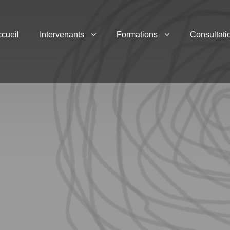
cueil
Intervenants
Formations
Consultati