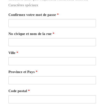
Caractères spéciaux
Confirmez votre mot de passe
*
No civique et nom de la rue
*
Ville
*
Province et Pays
*
Code postal
*