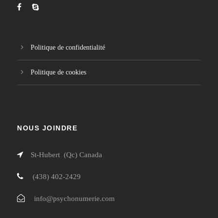
Politique de confidentialité
Politique de cookies
NOUS JOINDRE
St-Hubert (Qc) Canada
(438) 402-2429
info@psychonumerie.com