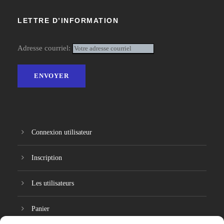
LETTRE D’INFORMATION
Adresse courriel:
Connexion utilisateur
Inscription
Les utilisateurs
Panier