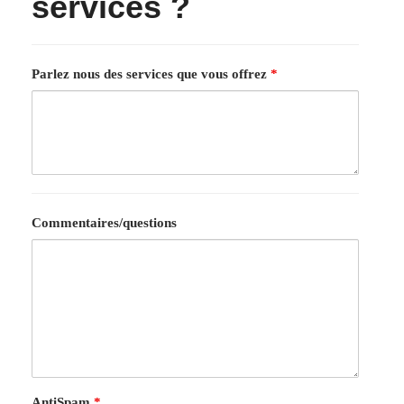
services ?
Parlez nous des services que vous offrez
*
Commentaires/questions
AntiSpam
*