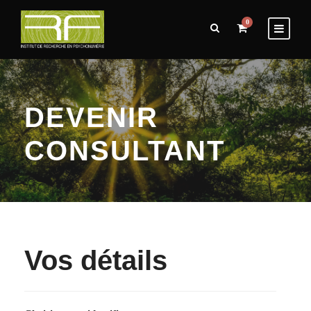
0
DEVENIR
CONSULTANT
Vos détails