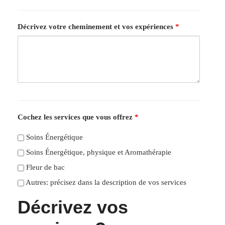
Décrivez votre cheminement et vos expériences
*
Cochez les services que vous offrez
*
Soins Énergétique
Soins Énergétique, physique et Aromathérapie
Fleur de bac
Autres: précisez dans la description de vos services
Décrivez vos