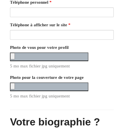
Téléphone personnel
*
Téléphone à afficher sur le site
*
Photo de vous pour votre profil
5 mo max fichier jpg uniquement
Photo pour la couverture de votre page
5 mo max fichier jpg uniquement
Votre biographie ?