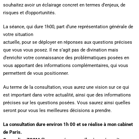
souhaitez avoir un éclairage concret en termes d’enjeux, de
risques et d’opportunités.
La séance, qui dure 1h00, part d’une représentation générale de
votre situation
actuelle, pour se déployer en réponses aux questions précises
que vous vous posez. Il ne s’agit pas de divination mais
d’enrichir votre connaissance des problématiques posées en
vous apportant des informations complémentaires, qui vous
permettent de vous positionner.
Au terme de la consultation, vous aurez une vision sur ce qui
est important dans votre actualité, ainsi que des informations
précises sur les questions posées. Vous saurez ainsi quelles
seront pour vous les meilleures décisions a prendre.
La consultation dure environ 1h 00 et se réalise à mon cabinet
de Paris.