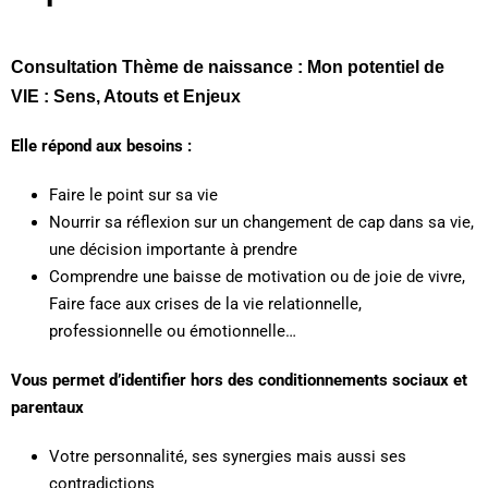
Consultation Thème de naissance : Mon potentiel de
VIE : Sens, Atouts et Enjeux
Elle répond aux besoins :
Faire le point sur sa vie
Nourrir sa réflexion sur un changement de cap dans sa vie,
une décision importante à prendre
Comprendre une baisse de motivation ou de joie de vivre,
Faire face aux crises de la vie relationnelle,
professionnelle ou émotionnelle…
Vous permet d’identifier hors des conditionnements sociaux et
parentaux
Votre personnalité, ses synergies mais aussi ses
contradictions