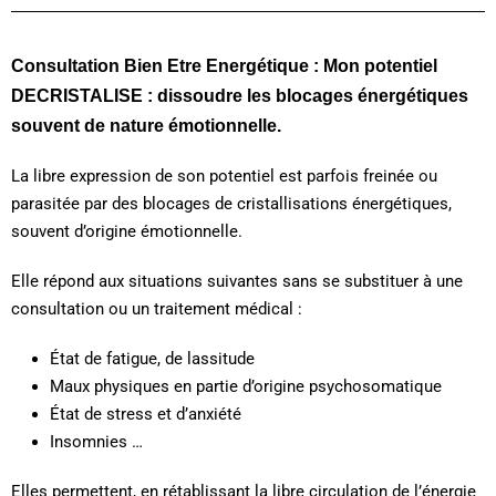
Consultation Bien Etre Energétique : Mon potentiel
DECRISTALISE : dissoudre les blocages énergétiques
souvent de nature émotionnelle.
La libre expression de son potentiel est parfois freinée ou
parasitée par des blocages de cristallisations énergétiques,
souvent d’origine émotionnelle.
Elle répond aux situations suivantes sans se substituer à une
consultation ou un traitement médical :
État de fatigue, de lassitude
Maux physiques en partie d’origine psychosomatique
État de stress et d’anxiété
Insomnies …
Elles permettent, en rétablissant la libre circulation de l’énergie