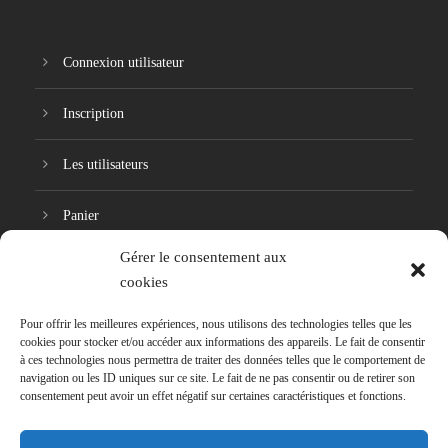
Connexion utilisateur
Inscription
Les utilisateurs
Panier
Gérer le consentement aux
Réinitialisation du mot de passe
cookies
Pour offrir les meilleures expériences, nous utilisons des technologies telles que les
cookies pour stocker et/ou accéder aux informations des appareils. Le fait de consentir
à ces technologies nous permettra de traiter des données telles que le comportement de
navigation ou les ID uniques sur ce site. Le fait de ne pas consentir ou de retirer son
consentement peut avoir un effet négatif sur certaines caractéristiques et fonctions.