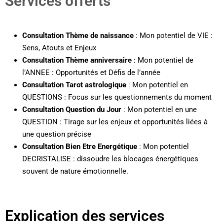
Services offerts
Consultation Thème de naissance
: Mon potentiel de VIE :
Sens, Atouts et Enjeux
Consultation Thème anniversaire
: Mon potentiel de
l’ANNEE : Opportunités et Défis de l’année
Consultation Tarot astrologique
: Mon potentiel en
QUESTIONS : Focus sur les questionnements du moment
Consultation Question du Jour
: Mon potentiel en une
QUESTION : Tirage sur les enjeux et opportunités liées à
une question précise
Consultation Bien Etre Energétique
: Mon potentiel
DECRISTALISE : dissoudre les blocages énergétiques
souvent de nature émotionnelle.
Explication des services