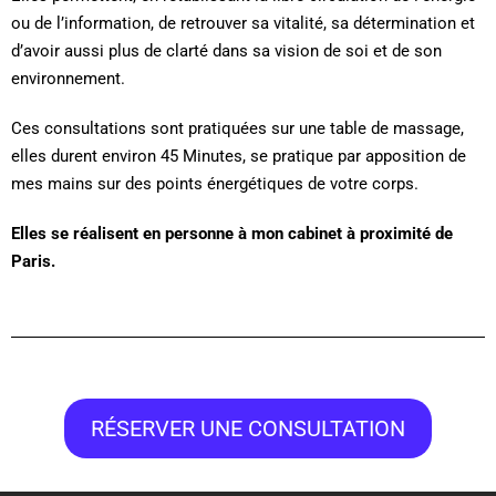
ou de l’information, de retrouver sa vitalité, sa détermination et
d’avoir aussi plus de clarté dans sa vision de soi et de son
environnement.
Ces consultations sont pratiquées sur une table de massage,
elles durent environ 45 Minutes, se pratique par apposition de
mes mains sur des points énergétiques de votre corps.
Elles se réalisent en personne à mon cabinet à proximité de
Paris.
RÉSERVER UNE CONSULTATION