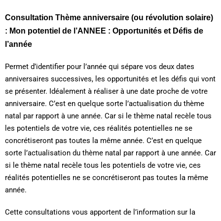
Consultation Thème anniversaire (ou révolution solaire)
: Mon potentiel de l’ANNEE : Opportunités et Défis de
l’année
Permet d’identifier pour l’année qui sépare vos deux dates
anniversaires successives, les opportunités et les défis qui vont
se présenter. Idéalement à réaliser à une date proche de votre
anniversaire. C’est en quelque sorte l’actualisation du thème
natal par rapport à une année. Car si le thème natal recèle tous
les potentiels de votre vie, ces réalités potentielles ne se
concrétiseront pas toutes la même année. C’est en quelque
sorte l’actualisation du thème natal par rapport à une année. Car
si le thème natal recèle tous les potentiels de votre vie, ces
réalités potentielles ne se concrétiseront pas toutes la même
année.
Cette consultations vous apportent de l’information sur la