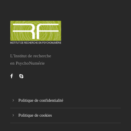
L’Institut de recherche
en PsychoNumérie
Politique de confidentialité
Politique de cookies