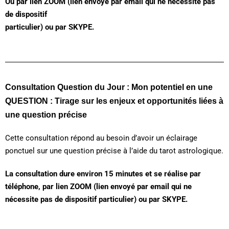
Ou par lien ZOOM (lien envoyé par email qui ne nécessite pas
de dispositif
particulier) ou par SKYPE.
Consultation Question du Jour : Mon potentiel en une
QUESTION : Tirage sur les enjeux et opportunités liées à
une question précise
Cette consultation répond au besoin d’avoir un éclairage
ponctuel sur une question précise à l’aide du tarot astrologique.
La consultation dure environ 15 minutes et se réalise par
téléphone, par lien ZOOM (lien envoyé par email qui ne
nécessite pas de dispositif particulier) ou par SKYPE.