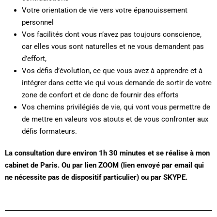
Votre orientation de vie vers votre épanouissement
personnel
Vos facilités dont vous n’avez pas toujours conscience,
car elles vous sont naturelles et ne vous demandent pas
d’effort,
Vos défis d’évolution, ce que vous avez à apprendre et à
intégrer dans cette vie qui vous demande de sortir de votre
zone de confort et de donc de fournir des efforts
Vos chemins privilégiés de vie, qui vont vous permettre de
de mettre en valeurs vos atouts et de vous confronter aux
défis formateurs.
La consultation dure environ 1h 30 minutes et se réalise à mon
cabinet de Paris. Ou par lien ZOOM (lien envoyé par email qui
ne nécessite pas de dispositif particulier) ou par SKYPE.