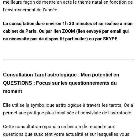
meilleure façon de mettre en acte le thème natal en fonction de
l’environnement de l’année.
La consultation dure environ 1h 30 minutes et se réalise à mon
cabinet de Paris. Ou par lien ZOOM (lien envoyé par email qui
ne nécessite pas de dispositif particulier) ou par SKYPE.
Consultation Tarot astrologique : Mon potentiel en
QUESTIONS : Focus sur les questionnements du
moment
Elle utilise la symbolique astrologique à travers les tarots. Cela
permet une pratique plus focalisée et conviviale de l’astrologie.
Cette consultation répond à un besoin de répondre aux
questions que suscitent votre actualité et sur lesquelles vous