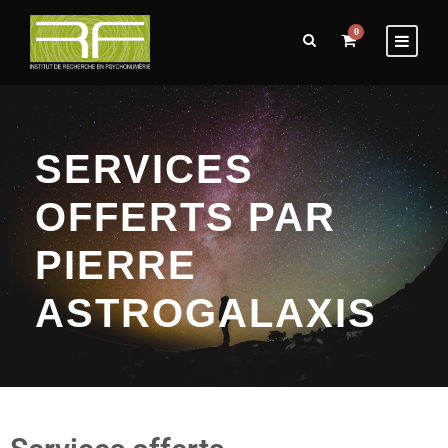
0
SERVICES
OFFERTS PAR
PIERRE
ASTROGALAXIS