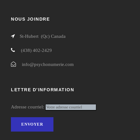
NOUS JOINDRE
St-Hubert (Qc) Canada
(438) 402-2429
info@psychonumerie.com
LETTRE D’INFORMATION
Adresse courriel: