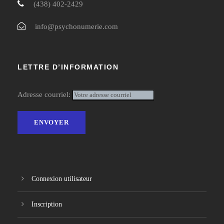
(438) 402-2429
info@psychonumerie.com
LETTRE D’INFORMATION
Adresse courriel:
Connexion utilisateur
Inscription