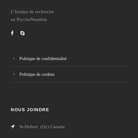
L’Institut de recherche
en PsychoNumérie
Politique de confidentialité
Politique de cookies
NOUS JOINDRE
St-Hubert (Qc) Canada