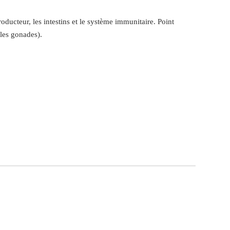
roducteur, les intestins et le système immunitaire. Point
 (les gonades).