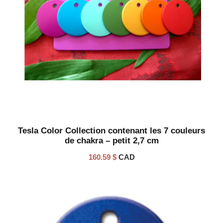
Tesla Color Collection contenant les 7 couleurs
de chakra – petit 2,7 cm
160.59
$
CAD