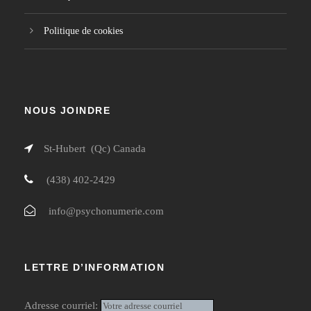
Politique de cookies
NOUS JOINDRE
St-Hubert (Qc) Canada
(438) 402-2429
info@psychonumerie.com
LETTRE D’INFORMATION
Adresse courriel: