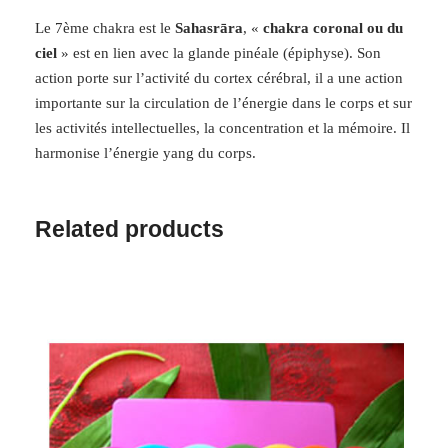
Le 7ème chakra est le
Sahasrāra
, «
chakra coronal ou du
ciel
» est en lien avec la glande pinéale (épiphyse). Son
action porte sur l’activité du cortex cérébral, il a une action
importante sur la circulation de l’énergie dans le corps et sur
les activités intellectuelles, la concentration et la mémoire. Il
harmonise l’énergie yang du corps.
Related products