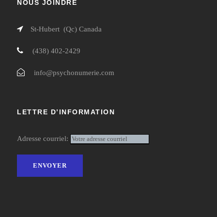
NOUS JOINDRE
St-Hubert (Qc) Canada
(438) 402-2429
info@psychonumerie.com
LETTRE D’INFORMATION
Adresse courriel: