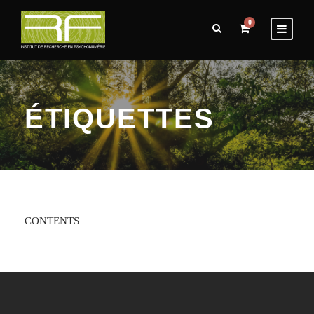
0
ÉTIQUETTES
CONTENTS