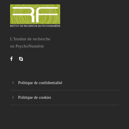
L’Institut de recherche
en PsychoNumérie
Politique de confidentialité
Politique de cookies